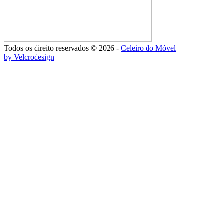
Todos os direito reservados © 2026 -
Celeiro do Móvel
by Velcrodesign