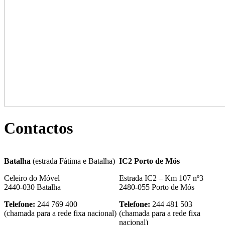
Contactos
Batalha
(estrada Fátima e Batalha)
IC2 Porto de Mós
Celeiro do Móvel
Estrada IC2 – Km 107 nº3
2440-030 Batalha
2480-055 Porto de Mós
Telefone:
244 769 400
Telefone:
244 481 503
(chamada para a rede fixa nacional)
(chamada para a rede fixa
nacional)